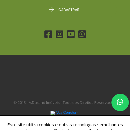
CADASTRAR
Este site utiliza cookies e outras tecnologias semelhantes