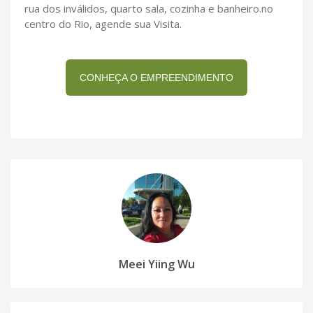
rua dos inválidos, quarto sala, cozinha e banheiro.no
centro do Rio, agende sua Visita.
CONHEÇA O EMPREENDIMENTO
Meei Yiing Wu