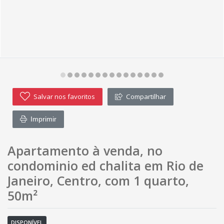
Salvar nos favoritos
Compartilhar
Imprimir
Apartamento à venda, no
condominio ed chalita em Rio de
Janeiro, Centro, com 1 quarto,
50m²
DISPONÍVEL