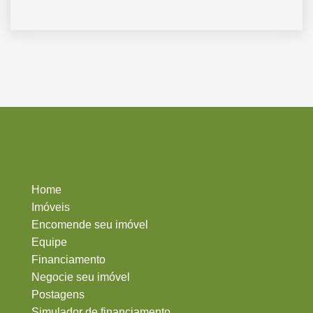
Menu
Home
Imóveis
Encomende seu imóvel
Equipe
Financiamento
Negocie seu imóvel
Postagens
Simulador de financiamento