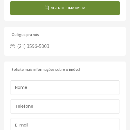
AGENDE UMA VISITA
Ou ligue pra nós
(21) 3596-5003
Solicite mais informações sobre o imóvel