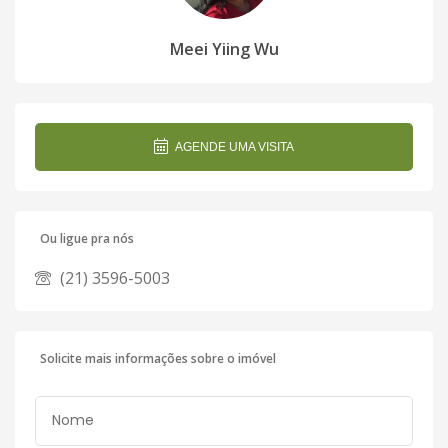
Meei Yiing Wu
AGENDE UMA VISITA
Ou ligue pra nós
(21) 3596-5003
Solicite mais informações sobre o imóvel