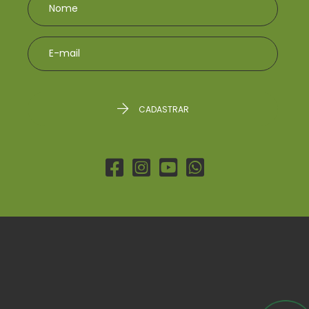
CADASTRAR