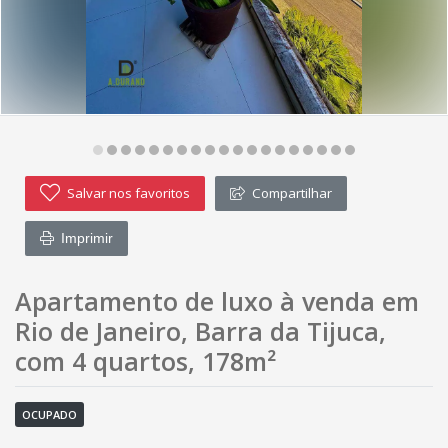
Salvar nos favoritos
Compartilhar
Imprimir
Apartamento de luxo à venda em
Rio de Janeiro, Barra da Tijuca,
com 4 quartos, 178m²
OCUPADO