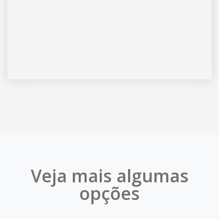
Veja mais algumas
opções