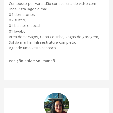
Composto por varandão com cortina de vidro com
linda vista lagoa e mar.
04 dormitórios
02 suítes,
01 banheiro social
01 lavabo
Área de serviços, Copa Cozinha, Vagas de garagem,
Sol da manhã, Infraestrutura completa.
Agende uma visita conosco
Posição solar: Sol manhã.